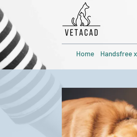
Home
Handsfree x