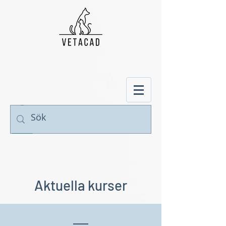
Aktuella kurser