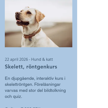
22 april 2026 - Hund & katt
Skelett, röntgenkurs
En djupgående, interaktiv kurs i
skelettröntgen. Föreläsningar
varvas med stor del bildtolkning
och quiz.