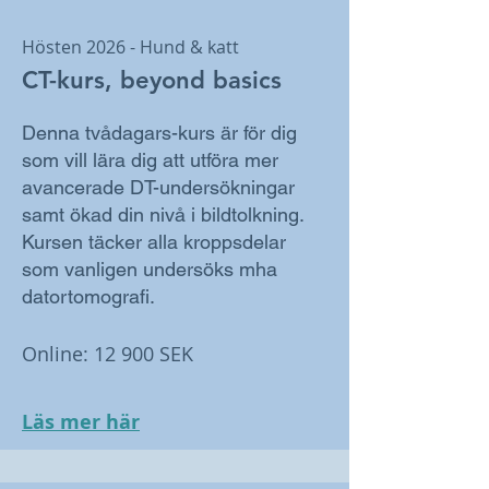
Hösten 2026 - Hund & katt
CT-kurs, beyond basics
Denna tvådagars-kurs är för dig
som vill lära dig att utföra mer
avancerade DT-undersökningar
samt ökad din nivå i bildtolkning.
Kursen täcker alla kroppsdelar
som vanligen undersöks mha
datortomografi.
Online: 12 900 SEK
Läs mer här