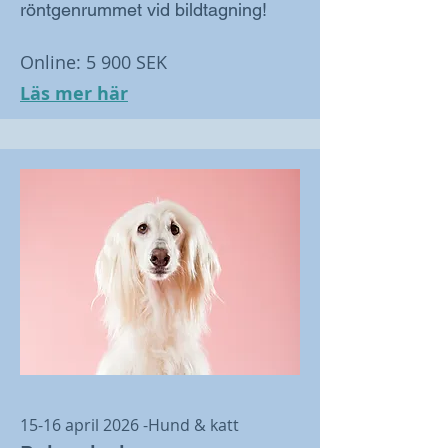
röntgenrummet vid bildtagning!
Online: 5 900 SEK
Läs mer här
15-16 april 2026 -Hund & katt