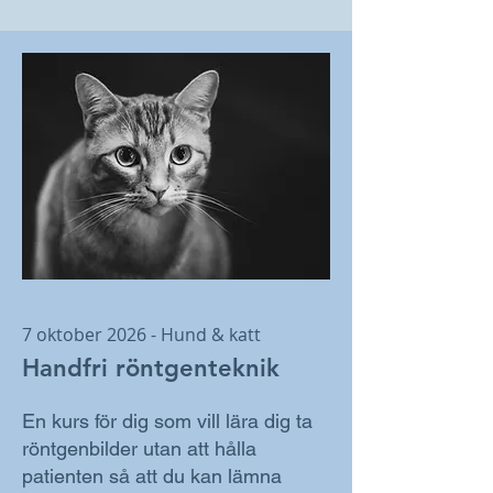
7 oktober 2026 - Hund & katt
Handfri röntgenteknik
En kurs för dig som vill lära dig ta
röntgenbilder utan att hålla
patienten så att du kan lämna