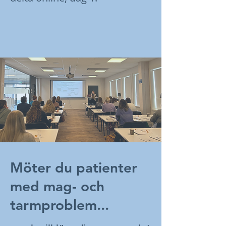
Möter du patienter
med mag- och
tarmproblem...