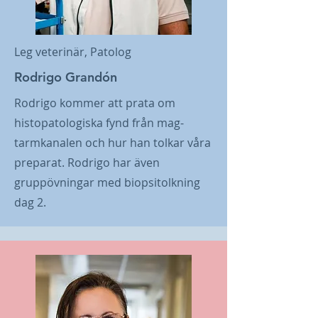
Leg veterinär, Patolog
Rodrigo Grandón
Rodrigo kommer att prata om
histopatologiska fynd från mag-
tarmkanalen och hur han tolkar våra
preparat. Rodrigo har även
gruppövningar med biopsitolkning
dag 2.