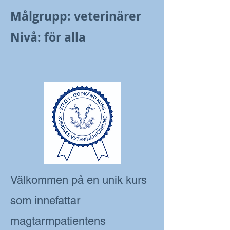
Målgrupp: veterinärer
Nivå: för alla
Välkommen på en unik kurs
som innefattar
magtarmpatientens