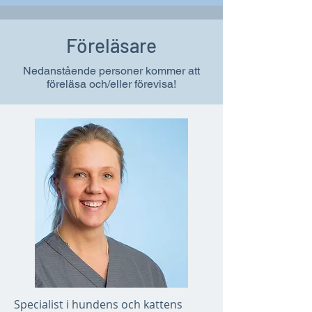
Föreläsare
Nedanstående personer kommer att
föreläsa och/eller förevisa!
Specialist i hundens och kattens