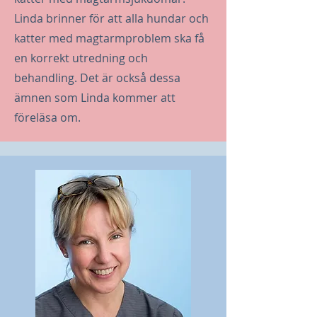
Linda brinner för att alla hundar och
katter med magtarmproblem ska få
en korrekt utredning och
behandling. Det är också dessa
ämnen som Linda kommer att
föreläsa om.