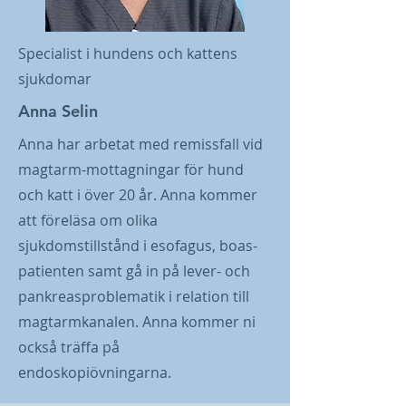
Specialist i hundens och kattens
sjukdomar
Anna Selin
Anna har arbetat med remissfall vid
magtarm-mottagningar för hund
och katt i över 20 år. Anna kommer
att föreläsa om olika
sjukdomstillstånd i esofagus, boas-
patienten samt gå in på lever- och
pankreasproblematik i relation till
magtarmkanalen. Anna kommer ni
också träffa på
endoskopiövningarna.