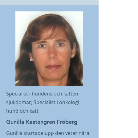
Specialist i hundens och katten
sjukdomar, Specialist i onkologi
hund och katt
Gunilla Kastengren Fröberg
Gunilla startade upp den veterinära