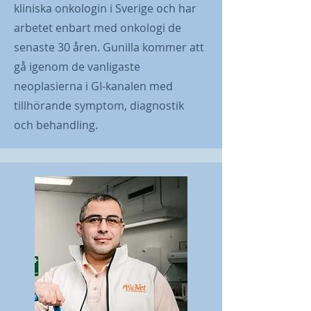
kliniska onkologin i Sverige och har
arbetet enbart med onkologi de
senaste 30 åren. Gunilla kommer att
gå igenom de vanligaste
neoplasierna i GI-kanalen med
tillhörande symptom, diagnostik
och behandling.