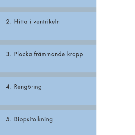
2. Hitta i ventrikeln
3. Plocka främmande kropp
4. Rengöring
5. Biopsitolkning