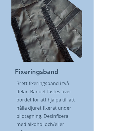
Fixeringsband
Brett fixeringsband i två
delar. Bandet fästes över
bordet för att hjälpa till att
hålla djuret fixerat under
bildtagning. Desinficera
med alkohol och/eller