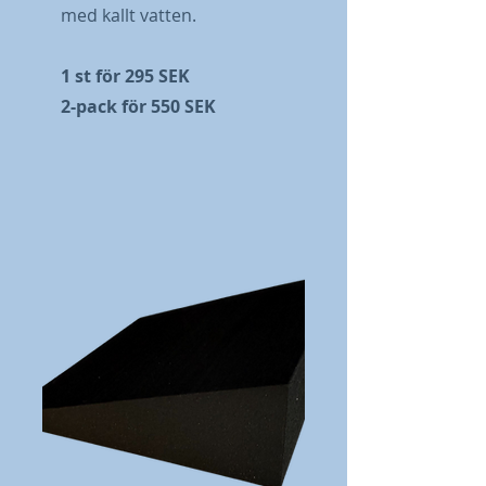
med kallt vatten.
1 st för 295 SEK
2-pack för 550 SEK