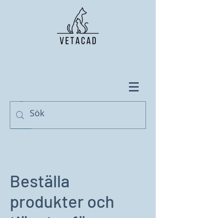
Beställa
produkter och