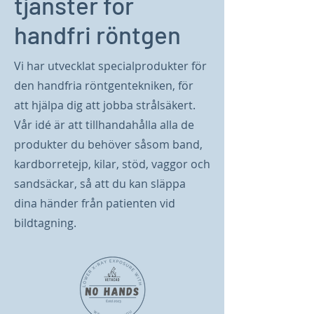
tjänster för
handfri röntgen
Vi har utvecklat specialprodukter för
den handfria röntgentekniken, för
att hjälpa dig att jobba strålsäkert.
Vår idé är att tillhandahålla alla de
produkter du behöver såsom band,
kardborretejp, kilar, stöd, vaggor och
sandsäckar, så att du kan släppa
dina händer från patienten vid
bildtagning.