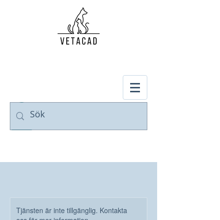
Tjänsten är inte tillgänglig. Kontakta